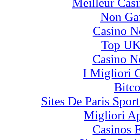
Meilleur Cas
Non Ga
Casino N
Top UK 
Casino N
I Migliori
Bitc
Sites De Paris Spor
Migliori A
Casinos E